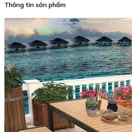
Thông tin sản phẩm