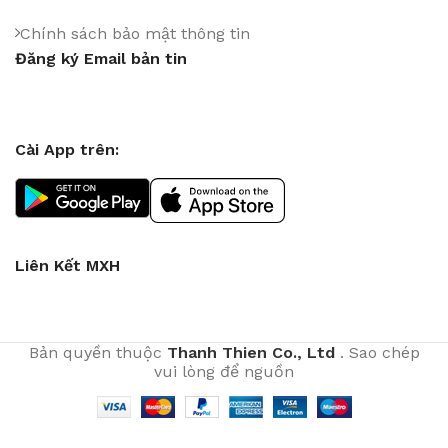
Chính sách bảo mật thông tin
Đăng ký Email bản tin
Cài App trên:
Liên Kết MXH
Bản quyền thuộc
Thanh Thien Co., Ltd
. Sao chép
vui lòng để nguồn