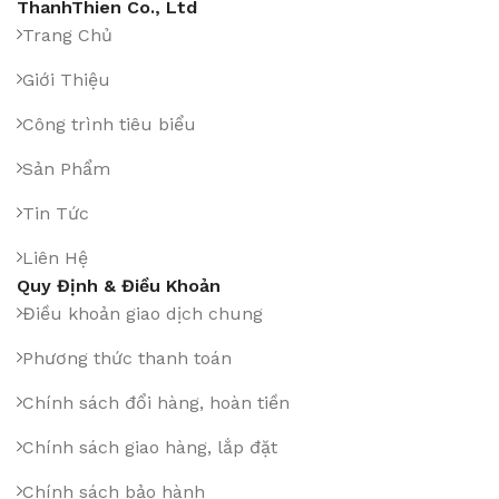
ThanhThien Co., Ltd
Trang Chủ
Giới Thiệu
Công trình tiêu biểu
Sản Phẩm
Tin Tức
Liên Hệ
Quy Định & Điều Khoản
Điều khoản giao dịch chung
Phương thức thanh toán
Chính sách đổi hàng, hoàn tiền
Chính sách giao hàng, lắp đặt
Chính sách bảo hành