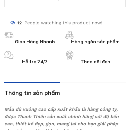
12
People watching this product now!
Giao Hàng Nhanh
Hàng ngàn sản phẩm
Hỗ trợ 24/7
Theo dõi đơn
Thông tin sản phẩm
Mẫu dù vuông cao cấp xuất khẩu là hàng công ty,
được Thanh Thiên sản xuất chính hãng với độ bền
cao, thiết kế đẹp, gọn, mang lại cho bạn giải pháp