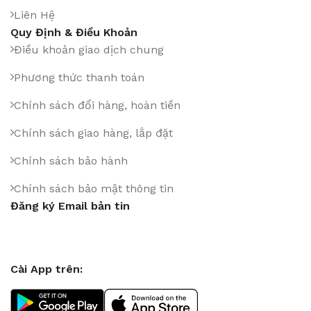
Liên Hệ
Quy Định & Điều Khoản
Điều khoản giao dịch chung
Phương thức thanh toán
Chính sách đổi hàng, hoàn tiền
Chính sách giao hàng, lắp đặt
Chính sách bảo hành
Chính sách bảo mật thông tin
Đăng ký Email bản tin
Cài App trên: