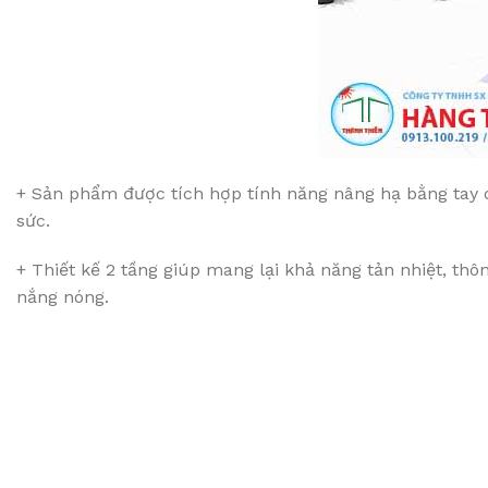
+ Sản phẩm được tích hợp tính năng nâng hạ bằng tay 
sức.
+ Thiết kế 2 tầng giúp mang lại khả năng tản nhiệt, thô
nắng nóng.