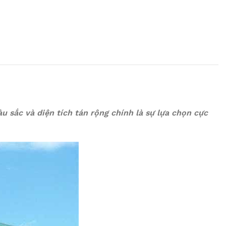
 sắc và diện tích tán rộng chính là sự lựa chọn cực