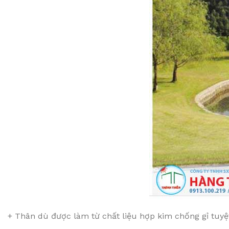
+ Thân dù được làm từ chất liệu hợp kim chống gỉ tuyệ