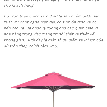
cho khách hàng
Dù tròn thép chính tâm 3m0 là sản phẩm được sản
xuất với công nghệ hiện đại, có tính ổn định và độ
bền cao, là lựa chọn lý tưởng cho các quán cafe và
nhà hàng trong việc trang trí nội thất và thiết kế
không gian. Dưới đây là một số ưu điểm và lợi ích của
dù tròn thép chính tâm 3m0.