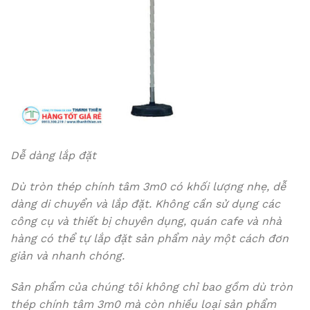
Dễ dàng lắp đặt
Dù tròn thép chính tâm 3m0 có khối lượng nhẹ, dễ
dàng di chuyển và lắp đặt. Không cần sử dụng các
công cụ và thiết bị chuyên dụng, quán cafe và nhà
hàng có thể tự lắp đặt sản phẩm này một cách đơn
giản và nhanh chóng.
Sản phẩm của chúng tôi không chỉ bao gồm dù tròn
thép chính tâm 3m0 mà còn nhiều loại sản phẩm