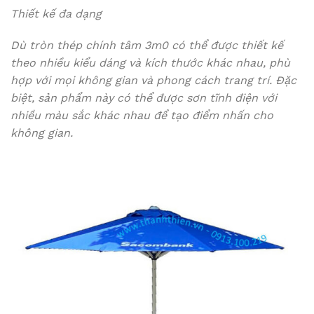
Thiết kế đa dạng
Dù tròn thép chính tâm 3m0 có thể được thiết kế
theo nhiều kiểu dáng và kích thước khác nhau, phù
hợp với mọi không gian và phong cách trang trí. Đặc
biệt, sản phẩm này có thể được sơn tĩnh điện với
nhiều màu sắc khác nhau để tạo điểm nhấn cho
không gian.