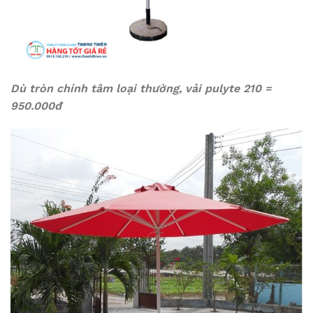
Dù tròn chính tâm loại thường, vải pulyte 210 =
950.000đ