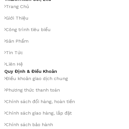
Trang Chủ
Giới Thiệu
Công trình tiêu biểu
Sản Phẩm
Tin Tức
Liên Hệ
Quy Định & Điều Khoản
Điều khoản giao dịch chung
Phương thức thanh toán
Chính sách đổi hàng, hoàn tiền
Chính sách giao hàng, lắp đặt
Chính sách bảo hành