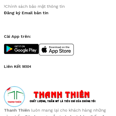
Chính sách bảo mật thông tin
Đăng ký Email bản tin
Cài App trên:
Liên Kết MXH
Thanh Thiên
luôn mang lại cho khách hàng những