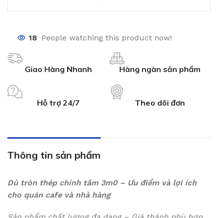
18
People watching this product now!
Giao Hàng Nhanh
Hàng ngàn sản phẩm
Hỗ trợ 24/7
Theo dõi đơn
Thông tin sản phẩm
Dù tròn thép chính tâm 3m0 – Ưu điểm và lợi ích
cho quán cafe và nhà hàng
Sản phẩm chất lượng đa dạng – Giá thành phù hợp