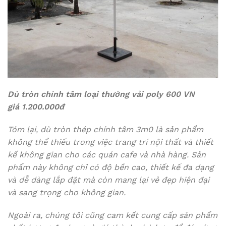
Dù tròn chính tâm loại thường vải poly 600 VN
giá 1.200.000đ
Tóm lại, dù tròn thép chính tâm 3m0 là sản phẩm
không thể thiếu trong việc trang trí nội thất và thiết
kế không gian cho các quán cafe và nhà hàng. Sản
phẩm này không chỉ có độ bền cao, thiết kế đa dạng
và dễ dàng lắp đặt mà còn mang lại vẻ đẹp hiện đại
và sang trọng cho không gian.
Ngoài ra, chúng tôi cũng cam kết cung cấp sản phẩm