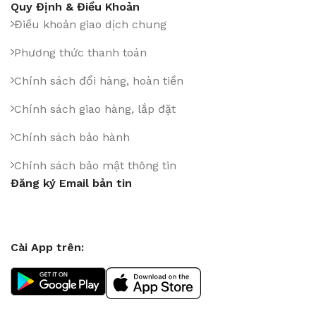
Quy Định & Điều Khoản
Điều khoản giao dịch chung
Phương thức thanh toán
Chính sách đổi hàng, hoàn tiền
Chính sách giao hàng, lắp đặt
Chính sách bảo hành
Chính sách bảo mật thông tin
Đăng ký Email bản tin
Cài App trên: