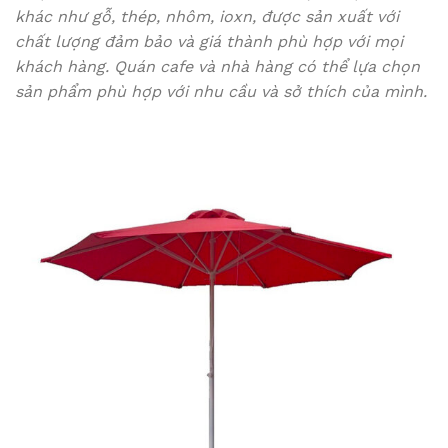
khác như gỗ, thép, nhôm, ioxn, được sản xuất với
chất lượng đảm bảo và giá thành phù hợp với mọi
khách hàng. Quán cafe và nhà hàng có thể lựa chọn
sản phẩm phù hợp với nhu cầu và sở thích của mình.