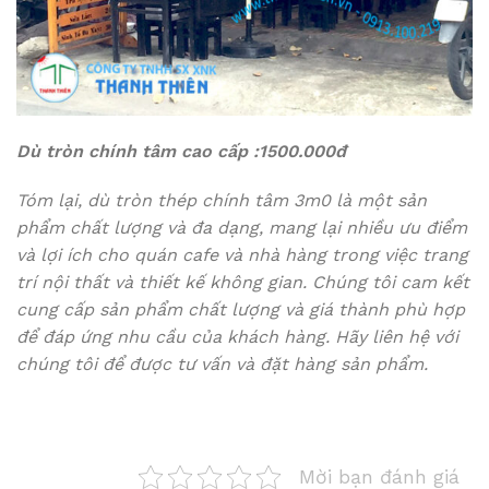
Dù tròn chính tâm cao cấp :1500.000đ
Tóm lại, dù tròn thép chính tâm 3m0 là một sản
phẩm chất lượng và đa dạng, mang lại nhiều ưu điểm
và lợi ích cho quán cafe và nhà hàng trong việc trang
trí nội thất và thiết kế không gian. Chúng tôi cam kết
cung cấp sản phẩm chất lượng và giá thành phù hợp
để đáp ứng nhu cầu của khách hàng. Hãy liên hệ với
chúng tôi để được tư vấn và đặt hàng sản phẩm.
Mời bạn đánh giá