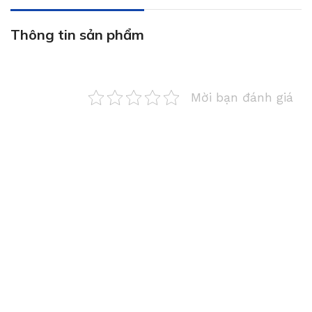
Thông tin sản phẩm
Mời bạn đánh giá