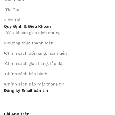
Tin Tức
Liên Hệ
Quy Định & Điều Khoản
Điều khoản giao dịch chung
Phương thức thanh toán
Chính sách đổi hàng, hoàn tiền
Chính sách giao hàng, lắp đặt
Chính sách bảo hành
Chính sách bảo mật thông tin
Đăng ký Email bản tin
Cài App trên: