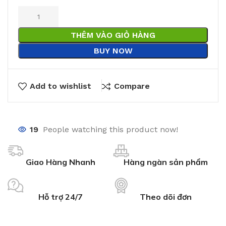
THÊM VÀO GIỎ HÀNG
BUY NOW
Add to wishlist
Compare
19
People watching this product now!
Giao Hàng Nhanh
Hàng ngàn sản phẩm
Hỗ trợ 24/7
Theo dõi đơn