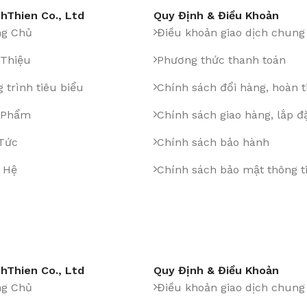
hThien Co., Ltd
Quy Định & Điều Khoản
ng Chủ
Điều khoản giao dịch chung
 Thiệu
Phương thức thanh toán
 trình tiêu biểu
Chính sách đổi hàng, hoàn t
 Phẩm
Chính sách giao hàng, lắp đ
 Tức
Chính sách bảo hành
 Hệ
Chính sách bảo mật thông t
hThien Co., Ltd
Quy Định & Điều Khoản
ng Chủ
Điều khoản giao dịch chung