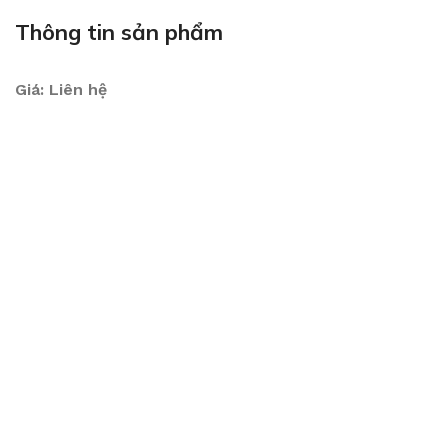
Thông tin sản phẩm
Giá: Liên hệ