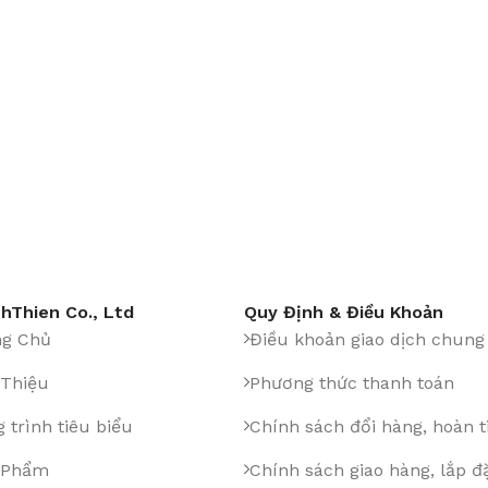
hThien Co., Ltd
Quy Định & Điều Khoản
ng Chủ
Điều khoản giao dịch chung
 Thiệu
Phương thức thanh toán
 trình tiêu biểu
Chính sách đổi hàng, hoàn t
 Phẩm
Chính sách giao hàng, lắp đ