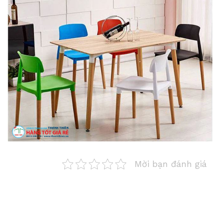
Mời bạn đánh giá