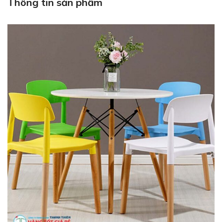
Thông tin sản phẩm