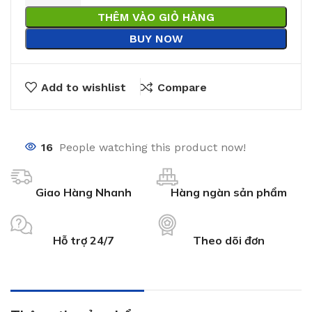
THÊM VÀO GIỎ HÀNG
BUY NOW
Add to wishlist
Compare
16
People watching this product now!
Giao Hàng Nhanh
Hàng ngàn sản phẩm
Hỗ trợ 24/7
Theo dõi đơn