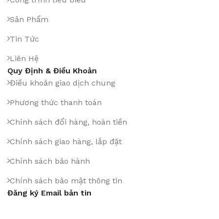
Sản Phẩm
Tin Tức
Liên Hệ
Quy Định & Điều Khoản
Điều khoản giao dịch chung
Phương thức thanh toán
Chính sách đổi hàng, hoàn tiền
Chính sách giao hàng, lắp đặt
Chính sách bảo hành
Chính sách bảo mật thông tin
Đăng ký Email bản tin