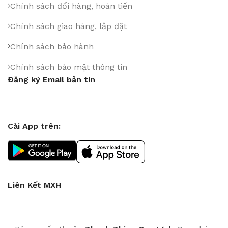
Chính sách đổi hàng, hoàn tiền
Chính sách giao hàng, lắp đặt
Chính sách bảo hành
Chính sách bảo mật thông tin
Đăng ký Email bản tin
Cài App trên:
Liên Kết MXH