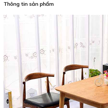
Thông tin sản phẩm