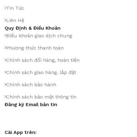
Tin Tức
Liên Hệ
Quy Định & Điều Khoản
Điều khoản giao dịch chung
Phương thức thanh toán
Chính sách đổi hàng, hoàn tiền
Chính sách giao hàng, lắp đặt
Chính sách bảo hành
Chính sách bảo mật thông tin
Đăng ký Email bản tin
Cài App trên: