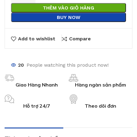
THÊM VÀO GIỎ HÀNG
BUY NOW
Add to wishlist
Compare
20
People watching this product now!
Giao Hàng Nhanh
Hàng ngàn sản phẩm
Hỗ trợ 24/7
Theo dõi đơn