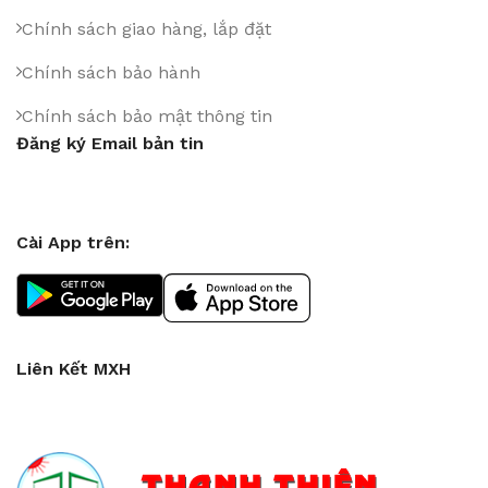
Chính sách giao hàng, lắp đặt
Chính sách bảo hành
Chính sách bảo mật thông tin
Đăng ký Email bản tin
Cài App trên:
Liên Kết MXH