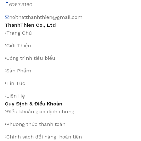
6267.3160
noithatthanhthien@gmail.com
ThanhThien Co., Ltd
Trang Chủ
Giới Thiệu
Công trình tiêu biểu
Sản Phẩm
Tin Tức
Liên Hệ
Quy Định & Điều Khoản
Điều khoản giao dịch chung
Phương thức thanh toán
Chính sách đổi hàng, hoàn tiền