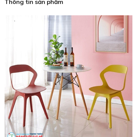
Thông tin sản phẩm