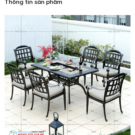
Thông tin sản phẩm