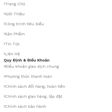
Trang Chủ
Giới Thiệu
Công trình tiêu biểu
Sản Phẩm
Tin Tức
Liên Hệ
Quy Định & Điều Khoản
Điều khoản giao dịch chung
Phương thức thanh toán
Chính sách đổi hàng, hoàn tiền
Chính sách giao hàng, lắp đặt
Chính sách bảo hành