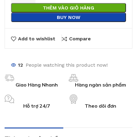
THÊM VÀO GIỎ HÀNG
BUY NOW
Add to wishlist
Compare
12
People watching this product now!
Giao Hàng Nhanh
Hàng ngàn sản phẩm
Hỗ trợ 24/7
Theo dõi đơn