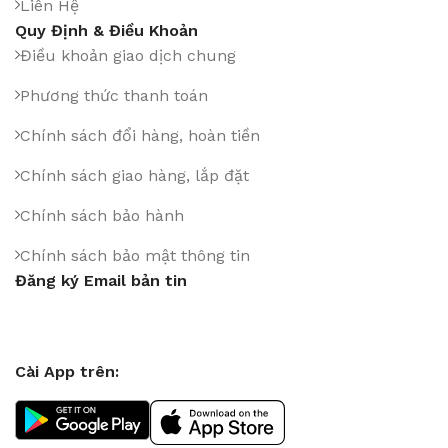
Liên Hệ
Quy Định & Điều Khoản
Điều khoản giao dịch chung
Phương thức thanh toán
Chính sách đổi hàng, hoàn tiền
Chính sách giao hàng, lắp đặt
Chính sách bảo hành
Chính sách bảo mật thông tin
Đăng ký Email bản tin
Cài App trên: