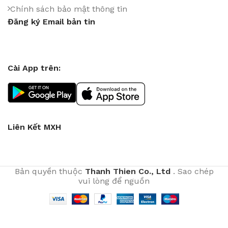
Chính sách bảo mật thông tin
Đăng ký Email bản tin
Cài App trên:
Liên Kết MXH
Bản quyền thuộc
Thanh Thien Co., Ltd
. Sao chép
vui lòng để nguồn