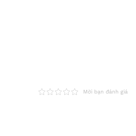
Mời bạn đánh giá