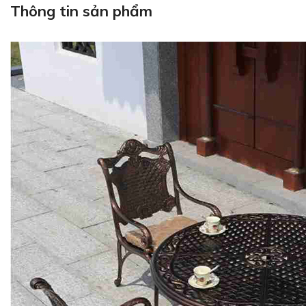
Thông tin sản phẩm