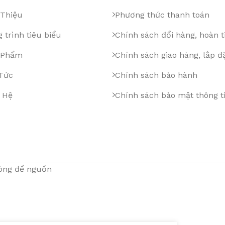
 Thiệu
Phương thức thanh toán
 trình tiêu biểu
Chính sách đổi hàng, hoàn t
 Phẩm
Chính sách giao hàng, lắp đ
 Tức
Chính sách bảo hành
 Hệ
Chính sách bảo mật thông t
lòng để nguồn