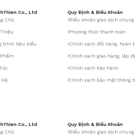
hThien Co., Ltd
Quy Định & Điều Khoản
ng Chủ
Điều khoản giao dịch chung
 Thiệu
Phương thức thanh toán
 trình tiêu biểu
Chính sách đổi hàng, hoàn t
 Phẩm
Chính sách giao hàng, lắp đ
 Tức
Chính sách bảo hành
 Hệ
Chính sách bảo mật thông t
hThien Co., Ltd
Quy Định & Điều Khoản
ng Chủ
Điều khoản giao dịch chung