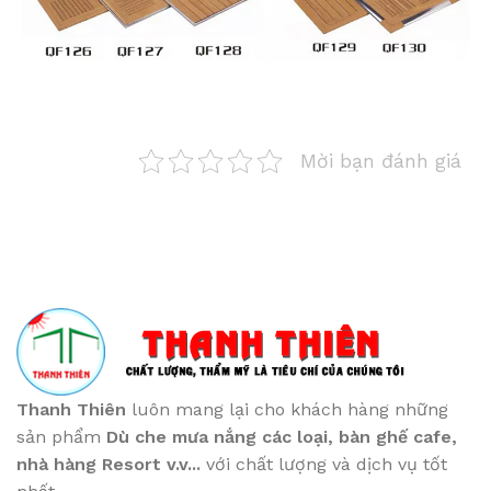
Mời bạn đánh giá
Thanh Thiên
luôn mang lại cho khách hàng những
sản phẩm
Dù che mưa nắng các loại
, bàn ghế cafe
,
nhà hàng Resort v.v...
với chất lượng và dịch vụ tốt