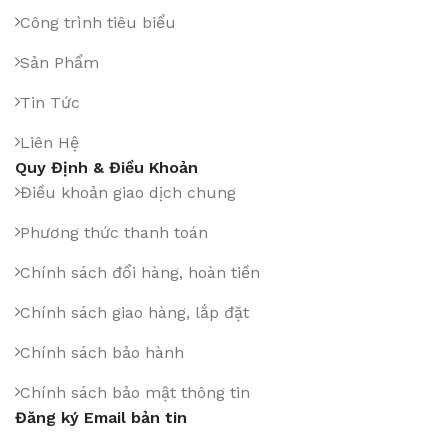
Công trình tiêu biểu
Sản Phẩm
Tin Tức
Liên Hệ
Quy Định & Điều Khoản
Điều khoản giao dịch chung
Phương thức thanh toán
Chính sách đổi hàng, hoàn tiền
Chính sách giao hàng, lắp đặt
Chính sách bảo hành
Chính sách bảo mật thông tin
Đăng ký Email bản tin