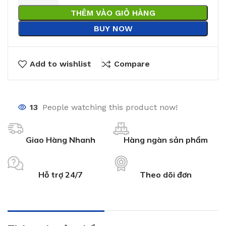
THÊM VÀO GIỎ HÀNG
BUY NOW
Add to wishlist
Compare
13
People watching this product now!
Giao Hàng Nhanh
Hàng ngàn sản phẩm
Hỗ trợ 24/7
Theo dõi đơn