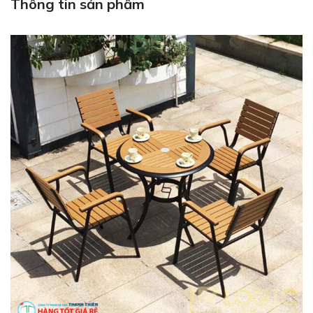
Thông tin sản phẩm