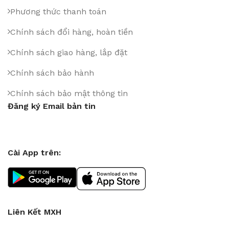
Phương thức thanh toán
Chính sách đổi hàng, hoàn tiền
Chính sách giao hàng, lắp đặt
Chính sách bảo hành
Chính sách bảo mật thông tin
Đăng ký Email bản tin
Cài App trên:
Liên Kết MXH