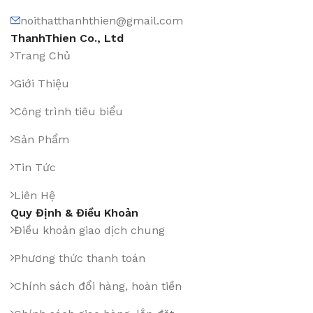
noithatthanhthien@gmail.com
ThanhThien Co., Ltd
Trang Chủ
Giới Thiệu
Công trình tiêu biểu
Sản Phẩm
Tin Tức
Liên Hệ
Quy Định & Điều Khoản
Điều khoản giao dịch chung
Phương thức thanh toán
Chính sách đổi hàng, hoàn tiền