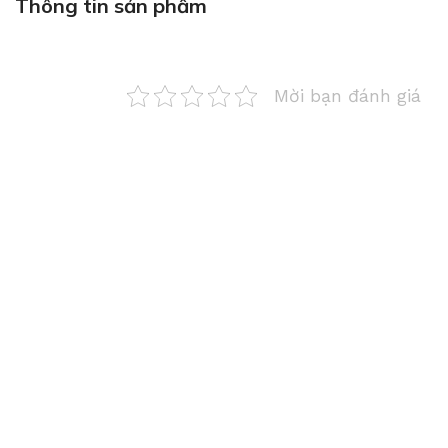
Thông tin sản phẩm
Mời bạn đánh giá