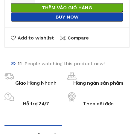
THÊM VÀO GIỎ HÀNG
BUY NOW
Add to wishlist
Compare
11
People watching this product now!
Giao Hàng Nhanh
Hàng ngàn sản phẩm
Hỗ trợ 24/7
Theo dõi đơn