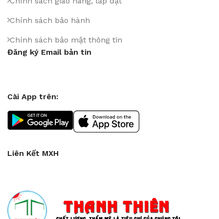
Chính sách giao hàng, lắp đặt
Chính sách bảo hành
Chính sách bảo mật thông tin
Đăng ký Email bản tin
Cài App trên:
Liên Kết MXH