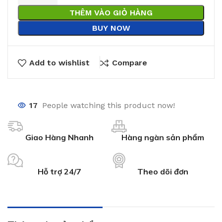
THÊM VÀO GIỎ HÀNG
BUY NOW
Add to wishlist
Compare
17
People watching this product now!
Giao Hàng Nhanh
Hàng ngàn sản phẩm
Hỗ trợ 24/7
Theo dõi đơn