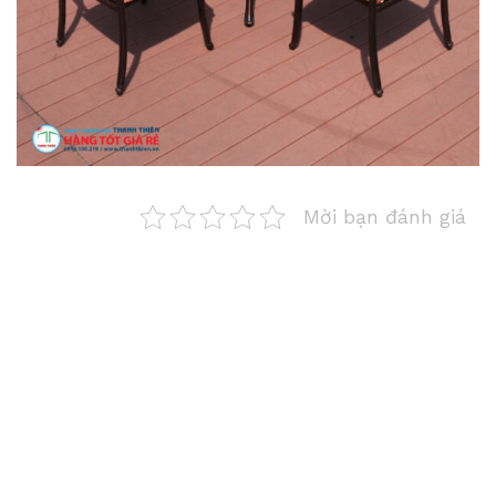
Mời bạn đánh giá