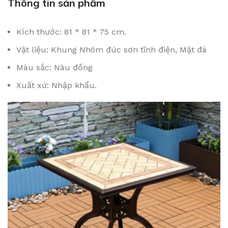
Thông tin sản phẩm
Kích thước: 81 * 81 * 75 cm.
Vật liệu: Khung Nhôm đúc sơn tĩnh điện, Mặt đá
Màu sắc: Nâu đồng
Xuất xứ: Nhập khẩu.