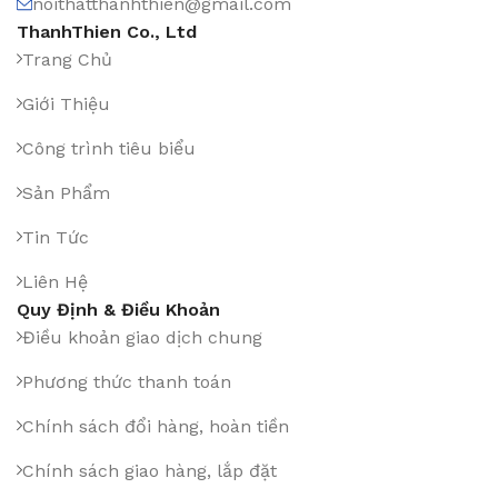
noithatthanhthien@gmail.com
ThanhThien Co., Ltd
Trang Chủ
Giới Thiệu
Công trình tiêu biểu
Sản Phẩm
Tin Tức
Liên Hệ
Quy Định & Điều Khoản
Điều khoản giao dịch chung
Phương thức thanh toán
Chính sách đổi hàng, hoàn tiền
Chính sách giao hàng, lắp đặt