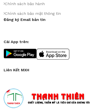
Chính sách bảo hành
Chính sách bảo mật thông tin
Đăng ký Email bản tin
Cài App trên:
Liên Kết MXH