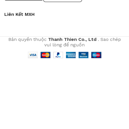
Liên Kết MXH
Bản quyền thuộc
Thanh Thien Co., Ltd
. Sao chép
vui lòng để nguồn