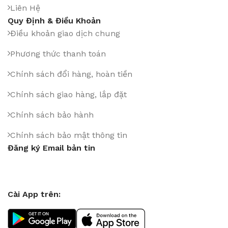
Liên Hệ
Quy Định & Điều Khoản
Điều khoản giao dịch chung
Phương thức thanh toán
Chính sách đổi hàng, hoàn tiền
Chính sách giao hàng, lắp đặt
Chính sách bảo hành
Chính sách bảo mật thông tin
Đăng ký Email bản tin
Cài App trên: