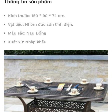
Thông tin sản phẩm
Kích thước: 150 * 90 * 74 cm.
Vật liệu: Nhôm đúc sơn tĩnh điện.
Màu sắc: Nâu Đồng
Xuất xứ: Nhập khẩu