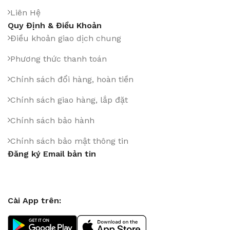
Liên Hệ
Quy Định & Điều Khoản
Điều khoản giao dịch chung
Phương thức thanh toán
Chính sách đổi hàng, hoàn tiền
Chính sách giao hàng, lắp đặt
Chính sách bảo hành
Chính sách bảo mật thông tin
Đăng ký Email bản tin
Cài App trên: