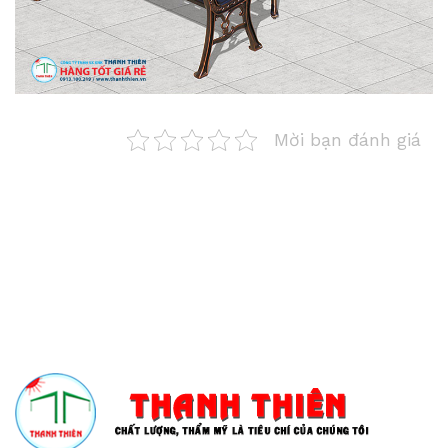
Mời bạn đánh giá