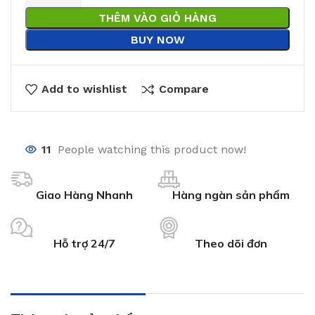
THÊM VÀO GIỎ HÀNG
BUY NOW
Add to wishlist
Compare
11
People watching this product now!
Giao Hàng Nhanh
Hàng ngàn sản phẩm
Hỗ trợ 24/7
Theo dõi đơn