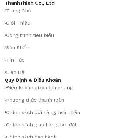
ThanhThien Co., Ltd
Trang Chủ
Giới Thiệu
Công trình tiêu biểu
Sản Phẩm
Tin Tức
Liên Hệ
Quy Định & Điều Khoản
Điều khoản giao dịch chung
Phương thức thanh toán
Chính sách đổi hàng, hoàn tiền
Chính sách giao hàng, lắp đặt
Chính sách bảo hành