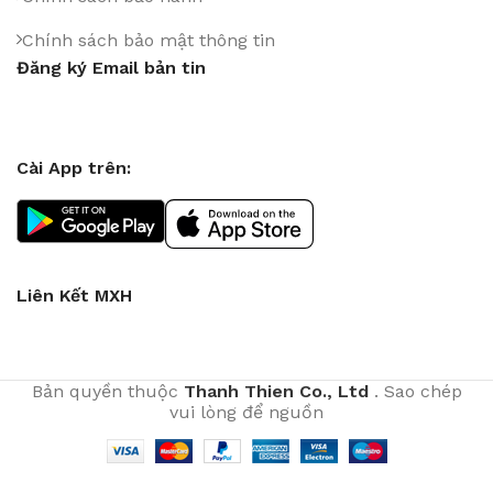
Chính sách bảo mật thông tin
Đăng ký Email bản tin
Cài App trên:
Liên Kết MXH
Bản quyền thuộc
Thanh Thien Co., Ltd
. Sao chép
vui lòng để nguồn