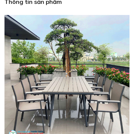
Thông tin sản phẩm