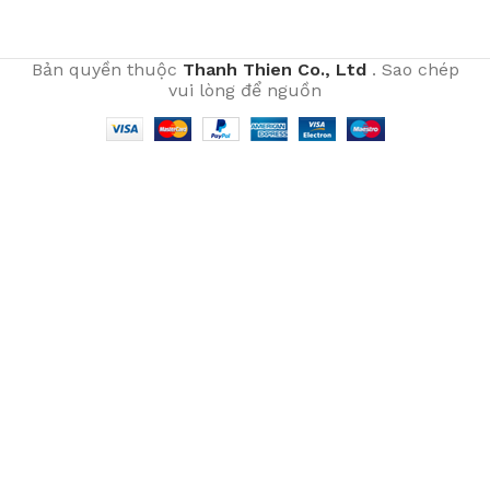
Bản quyền thuộc
Thanh Thien Co., Ltd
. Sao chép
vui lòng để nguồn