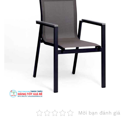
Mời bạn đánh giá