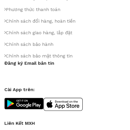
Phương thức thanh toán
Chính sách đổi hàng, hoàn tiền
Chính sách giao hàng, lắp đặt
Chính sách bảo hành
Chính sách bảo mật thông tin
Đăng ký Email bản tin
Cài App trên:
Liên Kết MXH