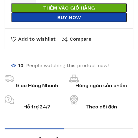
THÊM VÀO GIỎ HÀNG
BUY NOW
Add to wishlist
Compare
10
People watching this product now!
Giao Hàng Nhanh
Hàng ngàn sản phẩm
Hỗ trợ 24/7
Theo dõi đơn