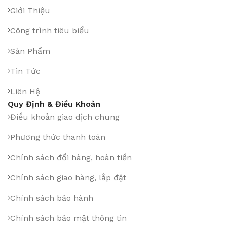
Giới Thiệu
Công trình tiêu biểu
Sản Phẩm
Tin Tức
Liên Hệ
Quy Định & Điều Khoản
Điều khoản giao dịch chung
Phương thức thanh toán
Chính sách đổi hàng, hoàn tiền
Chính sách giao hàng, lắp đặt
Chính sách bảo hành
Chính sách bảo mật thông tin