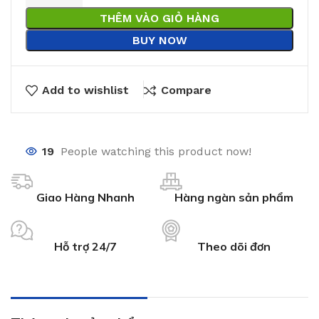
THÊM VÀO GIỎ HÀNG
BUY NOW
Add to wishlist
Compare
19
People watching this product now!
Giao Hàng Nhanh
Hàng ngàn sản phẩm
Hỗ trợ 24/7
Theo dõi đơn