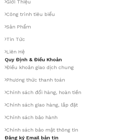
Giới Thiệu
Công trình tiêu biểu
Sản Phẩm
Tin Tức
Liên Hệ
Quy Định & Điều Khoản
Điều khoản giao dịch chung
Phương thức thanh toán
Chính sách đổi hàng, hoàn tiền
Chính sách giao hàng, lắp đặt
Chính sách bảo hành
Chính sách bảo mật thông tin
Đăng ký Email bản tin