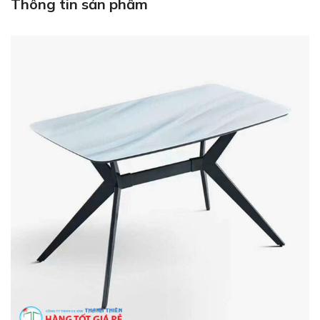
Thông tin sản phẩm