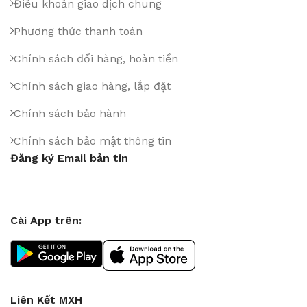
Điều khoản giao dịch chung
Phương thức thanh toán
Chính sách đổi hàng, hoàn tiền
Chính sách giao hàng, lắp đặt
Chính sách bảo hành
Chính sách bảo mật thông tin
Đăng ký Email bản tin
Cài App trên:
Liên Kết MXH