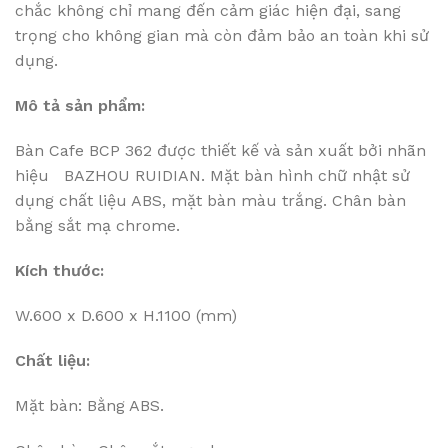
chắc không chỉ mang đến cảm giác hiện đại, sang
trọng cho không gian mà còn đảm bảo an toàn khi sử
dụng.
Mô tả sản phẩm:
Bàn Cafe BCP 362 được thiết kế và sản xuất bởi nhãn
hiệu BAZHOU RUIDIAN. Mặt bàn hình chữ nhật sử
dụng chất liệu ABS, mặt bàn màu trắng. Chân bàn
bằng sắt mạ chrome.
Kích thước:
W.600 x D.600 x H.1100 (mm)
Chất liệu:
Mặt bàn: Bằng ABS.