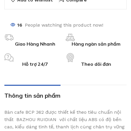
16
People watching this product now!
Giao Hàng Nhanh
Hàng ngàn sản phẩm
Hỗ trợ 24/7
Theo dõi đơn
Thông tin sản phẩm
Bàn cafe BCP 362 được thiết kế theo tiêu chuẩn nội
thất BAZHOU RUIDIAN với chất liệu ABS có độ bền
cao, kiểu dáng tinh tế, thanh lịch cùng chân trụ vững