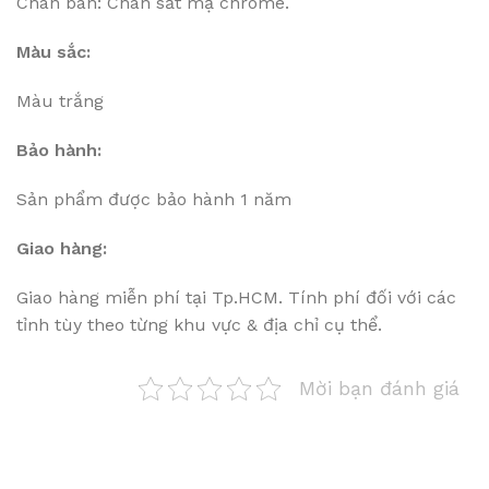
Chân bàn: Chân sắt mạ chrome.
Màu sắc:
Màu trắng
Bảo hành:
Sản phẩm được bảo hành 1 năm
Giao hàng:
Giao hàng miễn phí tại Tp.HCM. Tính phí đối với các
tỉnh tùy theo từng khu vực & địa chỉ cụ thể.
Mời bạn đánh giá