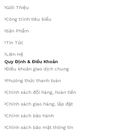
Giới Thiệu
Công trình tiêu biểu
Sản Phẩm
Tin Tức
Liên Hệ
Quy Định & Điều Khoản
Điều khoản giao dịch chung
Phương thức thanh toán
Chính sách đổi hàng, hoàn tiền
Chính sách giao hàng, lắp đặt
Chính sách bảo hành
Chính sách bảo mật thông tin