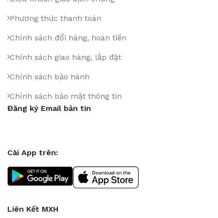
Phương thức thanh toán
Chính sách đổi hàng, hoàn tiền
Chính sách giao hàng, lắp đặt
Chính sách bảo hành
Chính sách bảo mật thông tin
Đăng ký Email bản tin
Cài App trên:
Liên Kết MXH