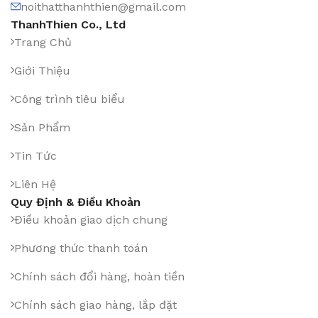
noithatthanhthien@gmail.com
ThanhThien Co., Ltd
Trang Chủ
Giới Thiệu
Công trình tiêu biểu
Sản Phẩm
Tin Tức
Liên Hệ
Quy Định & Điều Khoản
Điều khoản giao dịch chung
Phương thức thanh toán
Chính sách đổi hàng, hoàn tiền
Chính sách giao hàng, lắp đặt