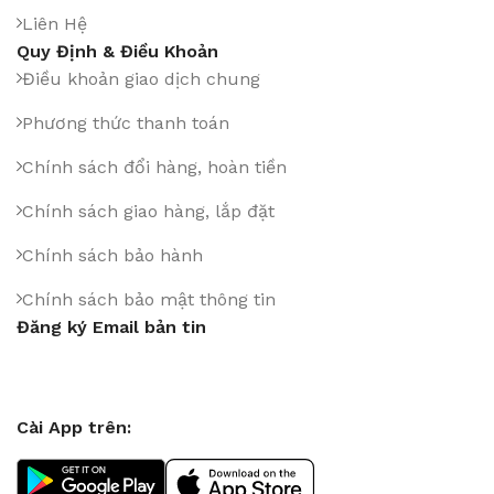
Liên Hệ
Quy Định & Điều Khoản
Điều khoản giao dịch chung
Phương thức thanh toán
Chính sách đổi hàng, hoàn tiền
Chính sách giao hàng, lắp đặt
Chính sách bảo hành
Chính sách bảo mật thông tin
Đăng ký Email bản tin
Cài App trên: