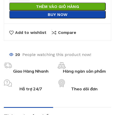
THÊM VÀO GIỎ HÀNG
BUY NOW
Add to wishlist
Compare
20
People watching this product now!
Giao Hàng Nhanh
Hàng ngàn sản phẩm
Hỗ trợ 24/7
Theo dõi đơn