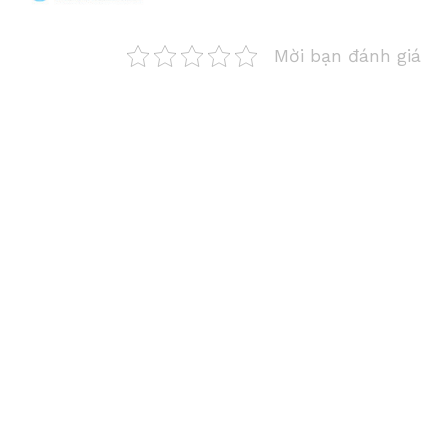
Mời bạn đánh giá