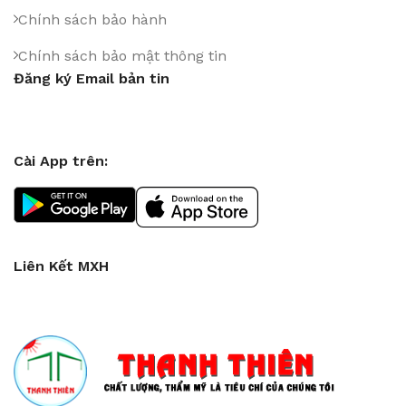
Chính sách bảo hành
Chính sách bảo mật thông tin
Đăng ký Email bản tin
Cài App trên:
Liên Kết MXH