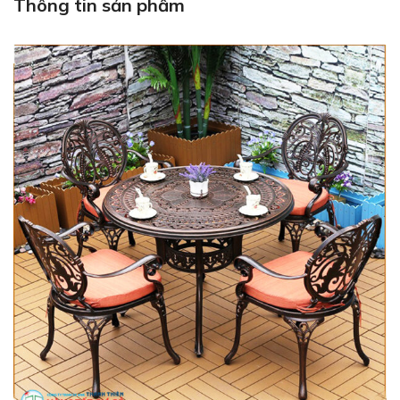
Thông tin sản phẩm