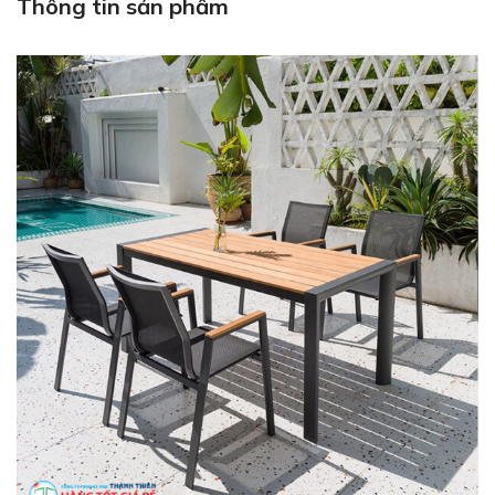
Thông tin sản phẩm