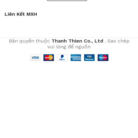
Liên Kết MXH
Bản quyền thuộc
Thanh Thien Co., Ltd
. Sao chép
vui lòng để nguồn