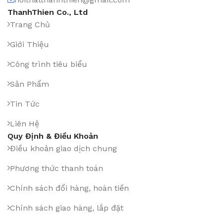
ThanhThien Co., Ltd
Trang Chủ
Giới Thiệu
Công trình tiêu biểu
Sản Phẩm
Tin Tức
Liên Hệ
Quy Định & Điều Khoản
Điều khoản giao dịch chung
Phương thức thanh toán
Chính sách đổi hàng, hoàn tiền
Chính sách giao hàng, lắp đặt