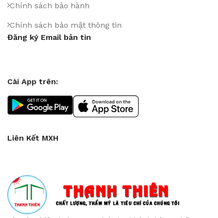
Chính sách bảo hành
Chính sách bảo mật thông tin
Đăng ký Email bản tin
Cài App trên:
Liên Kết MXH