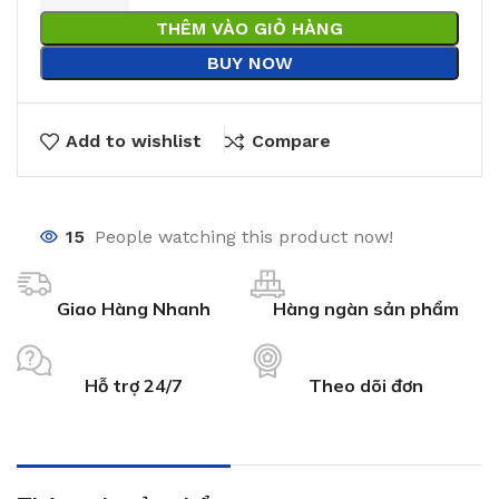
THÊM VÀO GIỎ HÀNG
BUY NOW
Add to wishlist
Compare
15
People watching this product now!
Giao Hàng Nhanh
Hàng ngàn sản phẩm
Hỗ trợ 24/7
Theo dõi đơn