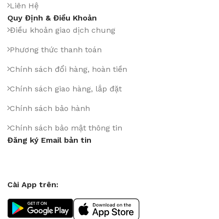
Liên Hệ
Quy Định & Điều Khoản
Điều khoản giao dịch chung
Phương thức thanh toán
Chính sách đổi hàng, hoàn tiền
Chính sách giao hàng, lắp đặt
Chính sách bảo hành
Chính sách bảo mật thông tin
Đăng ký Email bản tin
Cài App trên: