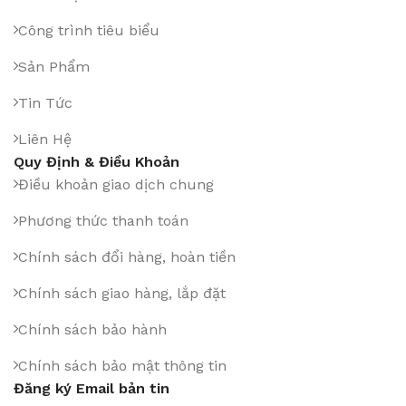
Công trình tiêu biểu
Sản Phẩm
Tin Tức
Liên Hệ
Quy Định & Điều Khoản
Điều khoản giao dịch chung
Phương thức thanh toán
Chính sách đổi hàng, hoàn tiền
Chính sách giao hàng, lắp đặt
Chính sách bảo hành
Chính sách bảo mật thông tin
Đăng ký Email bản tin