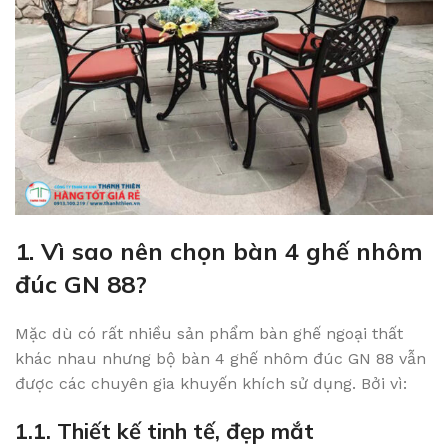
1. Vì sao nên chọn bàn 4 ghế nhôm
đúc GN 88?
Mặc dù có rất nhiều sản phẩm bàn ghế ngoại thất
khác nhau nhưng bộ bàn 4 ghế nhôm đúc GN 88 vẫn
được các chuyên gia khuyến khích sử dụng. Bởi vì:
1.1. Thiết kế tinh tế, đẹp mắt