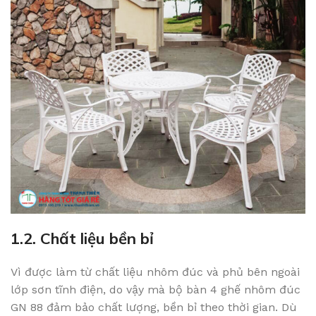
1.2. Chất liệu bền bỉ
Vì được làm từ chất liệu nhôm đúc và phủ bên ngoài
lớp sơn tĩnh điện, do vậy mà bộ bàn 4 ghế nhôm đúc
GN 88 đảm bảo chất lượng, bền bỉ theo thời gian. Dù