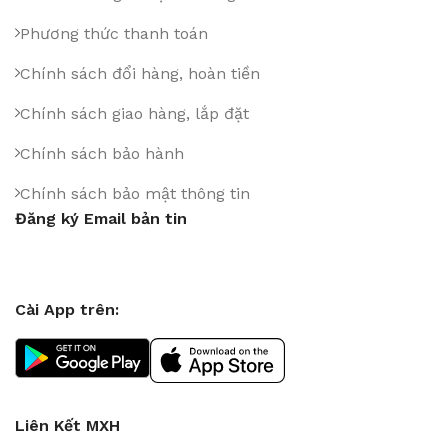
Phương thức thanh toán
Chính sách đổi hàng, hoàn tiền
Chính sách giao hàng, lắp đặt
Chính sách bảo hành
Chính sách bảo mật thông tin
Đăng ký Email bản tin
Cài App trên:
Liên Kết MXH