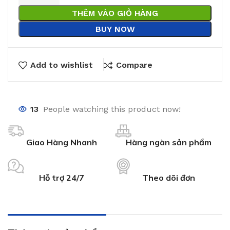
THÊM VÀO GIỎ HÀNG
BUY NOW
Add to wishlist
Compare
13
People watching this product now!
Giao Hàng Nhanh
Hàng ngàn sản phẩm
Hỗ trợ 24/7
Theo dõi đơn