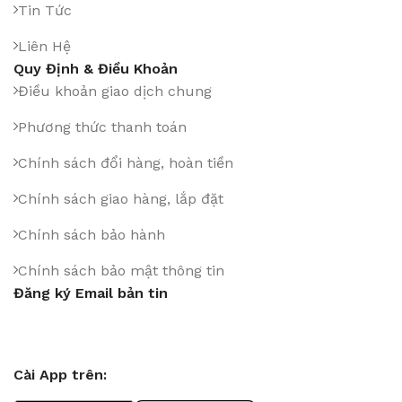
Tin Tức
Liên Hệ
Quy Định & Điều Khoản
Điều khoản giao dịch chung
Phương thức thanh toán
Chính sách đổi hàng, hoàn tiền
Chính sách giao hàng, lắp đặt
Chính sách bảo hành
Chính sách bảo mật thông tin
Đăng ký Email bản tin
Cài App trên: